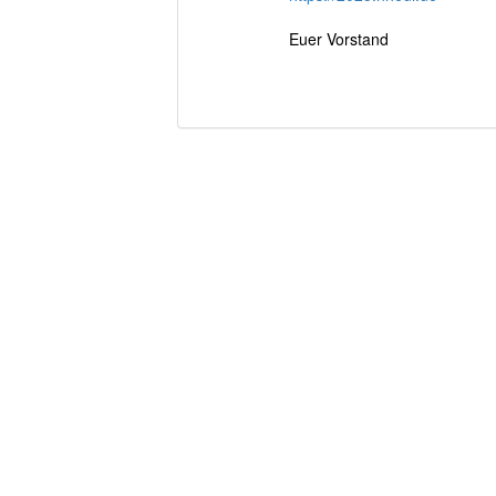
Euer Vorstand