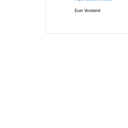
Euer Vorstand